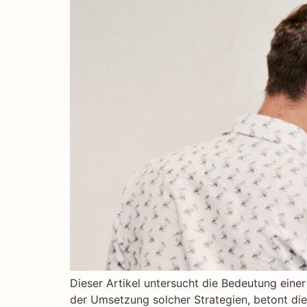
Dieser Artikel untersucht die Bedeutung einer
der Umsetzung solcher Strategien, betont die 