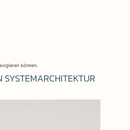
navigieren können.
EN SYSTEMARCHITEKTUR