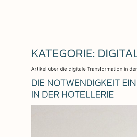
KATEGORIE:
DIGIT
Artikel über die digitale Transformation in d
DIE NOTWENDIGKEIT EI
IN DER HOTELLERIE