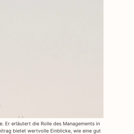
e. Er erläutert die Rolle des Managements in
trag bietet wertvolle Einblicke, wie eine gut