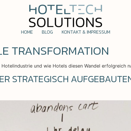
HOME
BLOG
KONTAKT & IMPRESSUM
ALE TRANSFORMATION
er Hotelindustrie und wie Hotels diesen Wandel erfolgreich 
NER STRATEGISCH AUFGEBAUT