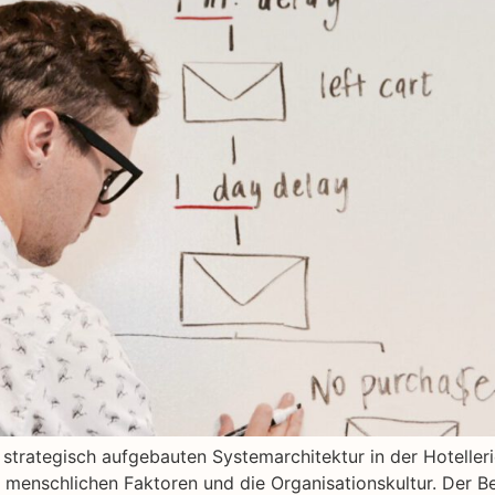
 strategisch aufgebauten Systemarchitektur in der Hotelleri
menschlichen Faktoren und die Organisationskultur. Der Bei