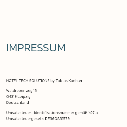
IMPRESSUM
HOTEL TECH SOLUTIONS by Tobias Koehler
Waldrebenweg 15
04319 Leipzig
Deutschland
Umsatzsteuer- Identifikationsnummer gemäß §27 a
Umsatzsteuergesetz: DE360831579