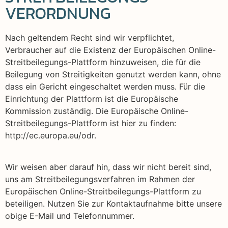
VERORDNUNG
Nach geltendem Recht sind wir verpflichtet,
Verbraucher auf die Existenz der Europäischen Online-
Streitbeilegungs-Plattform hinzuweisen, die für die
Beilegung von Streitigkeiten genutzt werden kann, ohne
dass ein Gericht eingeschaltet werden muss. Für die
Einrichtung der Plattform ist die Europäische
Kommission zuständig. Die Europäische Online-
Streitbeilegungs-Plattform ist hier zu finden:
http://ec.europa.eu/odr.
Wir weisen aber darauf hin, dass wir nicht bereit sind,
uns am Streitbeilegungsverfahren im Rahmen der
Europäischen Online-Streitbeilegungs-Plattform zu
beteiligen. Nutzen Sie zur Kontaktaufnahme bitte unsere
obige E-Mail und Telefonnummer.