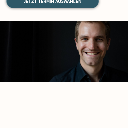
JETZT TERMIN AUSWÄHLEN