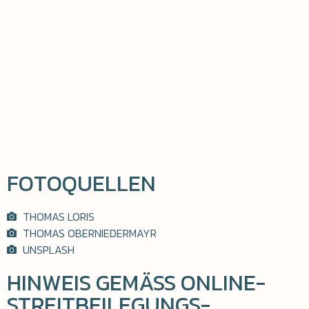
FOTOQUELLEN
THOMAS LORIS
THOMAS OBERNIEDERMAYR
UNSPLASH
HINWEIS GEMÄSS ONLINE-
STREITBEILEGUNGS-