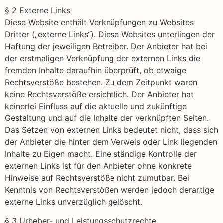
§ 2 Externe Links
Diese Website enthält Verknüpfungen zu Websites
Dritter („externe Links“). Diese Websites unterliegen der
Haftung der jeweiligen Betreiber. Der Anbieter hat bei
der erstmaligen Verknüpfung der externen Links die
fremden Inhalte daraufhin überprüft, ob etwaige
Rechtsverstöße bestehen. Zu dem Zeitpunkt waren
keine Rechtsverstöße ersichtlich. Der Anbieter hat
keinerlei Einfluss auf die aktuelle und zukünftige
Gestaltung und auf die Inhalte der verknüpften Seiten.
Das Setzen von externen Links bedeutet nicht, dass sich
der Anbieter die hinter dem Verweis oder Link liegenden
Inhalte zu Eigen macht. Eine ständige Kontrolle der
externen Links ist für den Anbieter ohne konkrete
Hinweise auf Rechtsverstöße nicht zumutbar. Bei
Kenntnis von Rechtsverstößen werden jedoch derartige
externe Links unverzüglich gelöscht.
§ 3 Urheber- und Leistungsschutzrechte