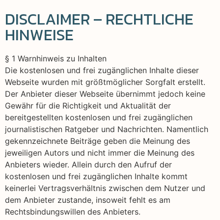
DISCLAIMER – RECHTLICHE
HINWEISE
§ 1 Warnhinweis zu Inhalten
Die kostenlosen und frei zugänglichen Inhalte dieser
Webseite wurden mit größtmöglicher Sorgfalt erstellt.
Der Anbieter dieser Webseite übernimmt jedoch keine
Gewähr für die Richtigkeit und Aktualität der
bereitgestellten kostenlosen und frei zugänglichen
journalistischen Ratgeber und Nachrichten. Namentlich
gekennzeichnete Beiträge geben die Meinung des
jeweiligen Autors und nicht immer die Meinung des
Anbieters wieder. Allein durch den Aufruf der
kostenlosen und frei zugänglichen Inhalte kommt
keinerlei Vertragsverhältnis zwischen dem Nutzer und
dem Anbieter zustande, insoweit fehlt es am
Rechtsbindungswillen des Anbieters.