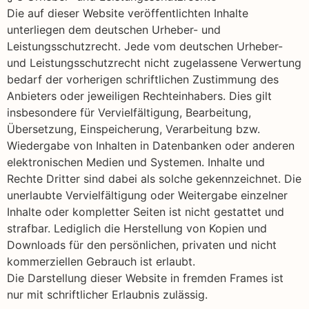
Die auf dieser Website veröffentlichten Inhalte
unterliegen dem deutschen Urheber- und
Leistungsschutzrecht. Jede vom deutschen Urheber-
und Leistungsschutzrecht nicht zugelassene Verwertung
bedarf der vorherigen schriftlichen Zustimmung des
Anbieters oder jeweiligen Rechteinhabers. Dies gilt
insbesondere für Vervielfältigung, Bearbeitung,
Übersetzung, Einspeicherung, Verarbeitung bzw.
Wiedergabe von Inhalten in Datenbanken oder anderen
elektronischen Medien und Systemen. Inhalte und
Rechte Dritter sind dabei als solche gekennzeichnet. Die
unerlaubte Vervielfältigung oder Weitergabe einzelner
Inhalte oder kompletter Seiten ist nicht gestattet und
strafbar. Lediglich die Herstellung von Kopien und
Downloads für den persönlichen, privaten und nicht
kommerziellen Gebrauch ist erlaubt.
Die Darstellung dieser Website in fremden Frames ist
nur mit schriftlicher Erlaubnis zulässig.