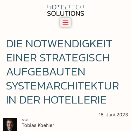
DIE NOTWENDIGKEIT
EINER STRATEGISCH
AUFGEBAUTEN
SYSTEMARCHITEKTUR
IN DER HOTELLERIE
16. Juni 2023
Autor:
Tobias Koehler