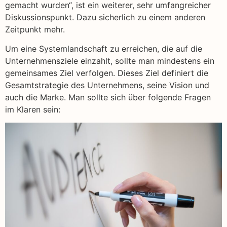
gemacht wurden“, ist ein weiterer, sehr umfangreicher
Diskussionspunkt. Dazu sicherlich zu einem anderen
Zeitpunkt mehr.
Um eine Systemlandschaft zu erreichen, die auf die
Unternehmensziele einzahlt, sollte man mindestens ein
gemeinsames Ziel verfolgen. Dieses Ziel definiert die
Gesamtstrategie des Unternehmens, seine Vision und
auch die Marke. Man sollte sich über folgende Fragen
im Klaren sein: