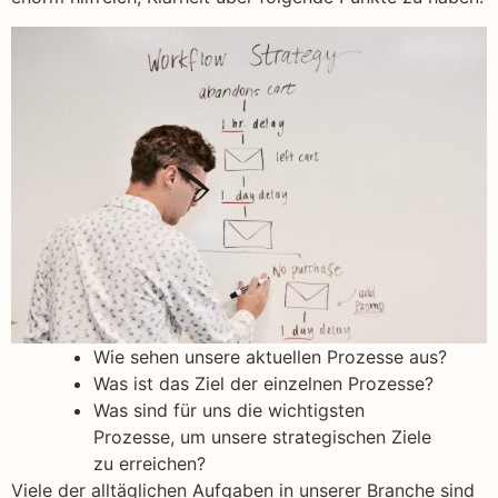
Wie sehen unsere aktuellen Prozesse aus?
Was ist das Ziel der einzelnen Prozesse?
Was sind für uns die wichtigsten
Prozesse, um unsere strategischen Ziele
zu erreichen?
Viele der alltäglichen Aufgaben in unserer Branche sind