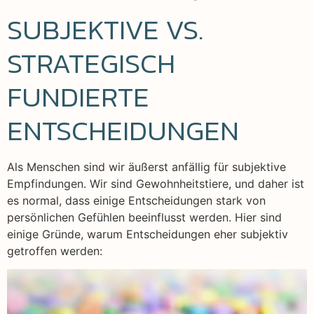
SUBJEKTIVE VS.
STRATEGISCH
FUNDIERTE
ENTSCHEIDUNGEN
Als Menschen sind wir äußerst anfällig für subjektive
Empfindungen. Wir sind Gewohnheitstiere, und daher ist
es normal, dass einige Entscheidungen stark von
persönlichen Gefühlen beeinflusst werden. Hier sind
einige Gründe, warum Entscheidungen eher subjektiv
getroffen werden: