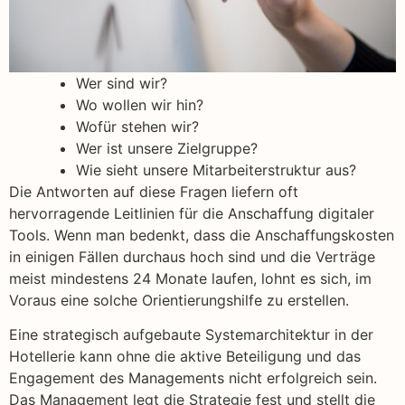
Wer sind wir?
Wo wollen wir hin?
Wofür stehen wir?
Wer ist unsere Zielgruppe?
Wie sieht unsere Mitarbeiterstruktur aus?
Die Antworten auf diese Fragen liefern oft
hervorragende Leitlinien für die Anschaffung digitaler
Tools. Wenn man bedenkt, dass die Anschaffungskosten
in einigen Fällen durchaus hoch sind und die Verträge
meist mindestens 24 Monate laufen, lohnt es sich, im
Voraus eine solche Orientierungshilfe zu erstellen.
Eine strategisch aufgebaute Systemarchitektur in der
Hotellerie kann ohne die aktive Beteiligung und das
Engagement des Managements nicht erfolgreich sein.
Das Management legt die Strategie fest und stellt die