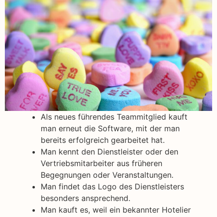
Als neues führendes Teammitglied kauft
man erneut die Software, mit der man
bereits erfolgreich gearbeitet hat.
Man kennt den Dienstleister oder den
Vertriebsmitarbeiter aus früheren
Begegnungen oder Veranstaltungen.
Man findet das Logo des Dienstleisters
besonders ansprechend.
Man kauft es, weil ein bekannter Hotelier