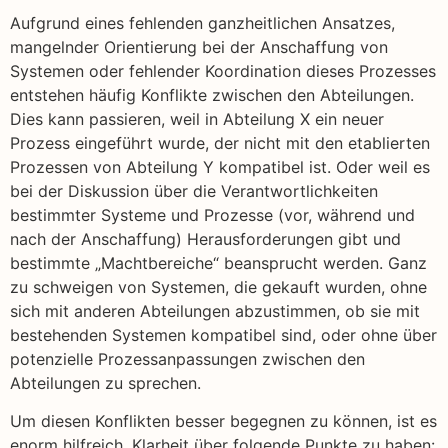
Aufgrund eines fehlenden ganzheitlichen Ansatzes,
mangelnder Orientierung bei der Anschaffung von
Systemen oder fehlender Koordination dieses Prozesses
entstehen häufig Konflikte zwischen den Abteilungen.
Dies kann passieren, weil in Abteilung X ein neuer
Prozess eingeführt wurde, der nicht mit den etablierten
Prozessen von Abteilung Y kompatibel ist. Oder weil es
bei der Diskussion über die Verantwortlichkeiten
bestimmter Systeme und Prozesse (vor, während und
nach der Anschaffung) Herausforderungen gibt und
bestimmte „Machtbereiche“ beansprucht werden. Ganz
zu schweigen von Systemen, die gekauft wurden, ohne
sich mit anderen Abteilungen abzustimmen, ob sie mit
bestehenden Systemen kompatibel sind, oder ohne über
potenzielle Prozessanpassungen zwischen den
Abteilungen zu sprechen.
Um diesen Konflikten besser begegnen zu können, ist es
enorm hilfreich, Klarheit über folgende Punkte zu haben: