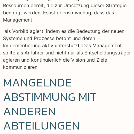
Ressourcen bereit, die zur Umsetzung dieser Strategie
benötigt werden. Es ist ebenso wichtig, dass das
Management
als Vorbild agiert, indem es die Bedeutung der neuen
Systeme und Prozesse betont und deren
Implementierung aktiv unterstützt. Das Management
sollte als Anführer und nicht nur als Entscheidungsträger
agieren und kontinuierlich die Vision und Ziele
kommunizieren.
MANGELNDE
ABSTIMMUNG MIT
ANDEREN
ABTEILUNGEN