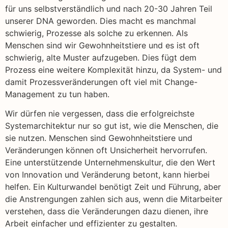
für uns selbstverständlich und nach 20-30 Jahren Teil
unserer DNA geworden. Dies macht es manchmal
schwierig, Prozesse als solche zu erkennen. Als
Menschen sind wir Gewohnheitstiere und es ist oft
schwierig, alte Muster aufzugeben. Dies fügt dem
Prozess eine weitere Komplexität hinzu, da System- und
damit Prozessveränderungen oft viel mit Change-
Management zu tun haben.
Wir dürfen nie vergessen, dass die erfolgreichste
Systemarchitektur nur so gut ist, wie die Menschen, die
sie nutzen. Menschen sind Gewohnheitstiere und
Veränderungen können oft Unsicherheit hervorrufen.
Eine unterstützende Unternehmenskultur, die den Wert
von Innovation und Veränderung betont, kann hierbei
helfen. Ein Kulturwandel benötigt Zeit und Führung, aber
die Anstrengungen zahlen sich aus, wenn die Mitarbeiter
verstehen, dass die Veränderungen dazu dienen, ihre
Arbeit einfacher und effizienter zu gestalten.