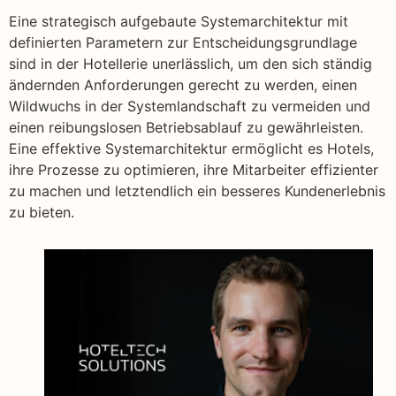
Eine strategisch aufgebaute Systemarchitektur mit
definierten Parametern zur Entscheidungsgrundlage
sind in der Hotellerie unerlässlich, um den sich ständig
ändernden Anforderungen gerecht zu werden, einen
Wildwuchs in der Systemlandschaft zu vermeiden und
einen reibungslosen Betriebsablauf zu gewährleisten.
Eine effektive Systemarchitektur ermöglicht es Hotels,
ihre Prozesse zu optimieren, ihre Mitarbeiter effizienter
zu machen und letztendlich ein besseres Kundenerlebnis
zu bieten.