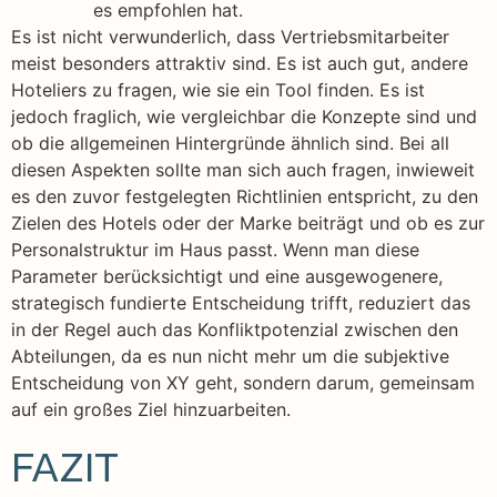
es empfohlen hat.
Es ist nicht verwunderlich, dass Vertriebsmitarbeiter
meist besonders attraktiv sind. Es ist auch gut, andere
Hoteliers zu fragen, wie sie ein Tool finden. Es ist
jedoch fraglich, wie vergleichbar die Konzepte sind und
ob die allgemeinen Hintergründe ähnlich sind. Bei all
diesen Aspekten sollte man sich auch fragen, inwieweit
es den zuvor festgelegten Richtlinien entspricht, zu den
Zielen des Hotels oder der Marke beiträgt und ob es zur
Personalstruktur im Haus passt. Wenn man diese
Parameter berücksichtigt und eine ausgewogenere,
strategisch fundierte Entscheidung trifft, reduziert das
in der Regel auch das Konfliktpotenzial zwischen den
Abteilungen, da es nun nicht mehr um die subjektive
Entscheidung von XY geht, sondern darum, gemeinsam
auf ein großes Ziel hinzuarbeiten.
FAZIT