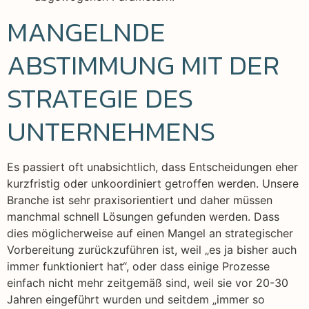
MANGELNDE
ABSTIMMUNG MIT DER
STRATEGIE DES
UNTERNEHMENS
Es passiert oft unabsichtlich, dass Entscheidungen eher
kurzfristig oder unkoordiniert getroffen werden. Unsere
Branche ist sehr praxisorientiert und daher müssen
manchmal schnell Lösungen gefunden werden. Dass
dies möglicherweise auf einen Mangel an strategischer
Vorbereitung zurückzuführen ist, weil „es ja bisher auch
immer funktioniert hat“, oder dass einige Prozesse
einfach nicht mehr zeitgemäß sind, weil sie vor 20-30
Jahren eingeführt wurden und seitdem „immer so