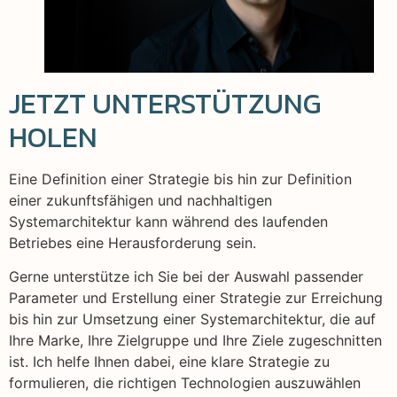
JETZT UNTERSTÜTZUNG
HOLEN
Eine Definition einer Strategie bis hin zur Definition
einer zukunftsfähigen und nachhaltigen
Systemarchitektur kann während des laufenden
Betriebes eine Herausforderung sein.
Gerne unterstütze ich Sie bei der Auswahl passender
Parameter und Erstellung einer Strategie zur Erreichung
bis hin zur Umsetzung einer Systemarchitektur, die auf
Ihre Marke, Ihre Zielgruppe und Ihre Ziele zugeschnitten
ist. Ich helfe Ihnen dabei, eine klare Strategie zu
formulieren, die richtigen Technologien auszuwählen