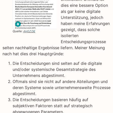
dies eine bessere Option
als gar keine digitale
Unterstützung, jedoch
haben meine Erfahrungen
gezeigt, dass solche
AHGZ.DE
Quelle:
isolierten
Entscheidungsprozesse
selten nachhaltige Ergebnisse liefern. Meiner Meinung
nach hat dies drei Hauptgründe:
Die Entscheidungen sind selten auf die digitale
und/oder systemische Gesamtstrategie des
Unternehmens abgestimmt.
Oftmals sind sie nicht auf andere Abteilungen und
deren Systeme sowie unternehmensweite Prozesse
abgestimmt.
Die Entscheidungen basieren häufig auf
subjektiven Faktoren statt auf strategisch
abgewogenen Parametern.