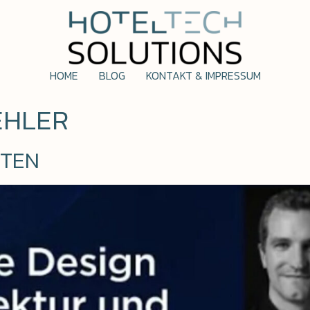
HOME
BLOG
KONTAKT & IMPRESSUM
EHLER
KTEN