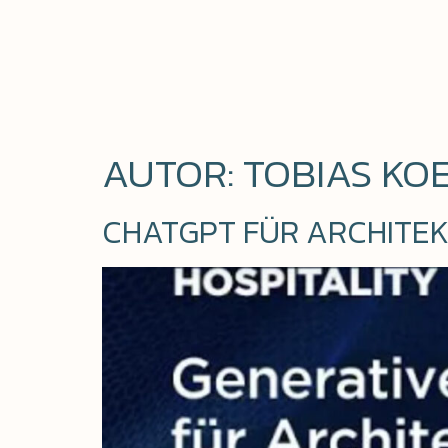
AUTOR:
TOBIAS KO
CHATGPT FÜR ARCHITE