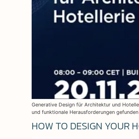
Generative Design für Architektur und Hoteller
und funktionale Herausforderungen gefunden w
HOW TO DESIGN YOUR H