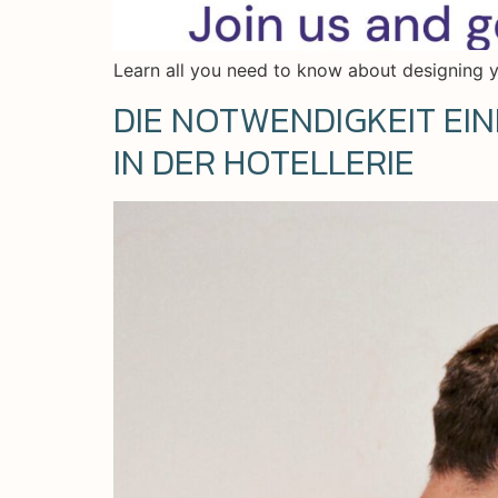
Learn all you need to know about designing y
DIE NOTWENDIGKEIT EI
IN DER HOTELLERIE