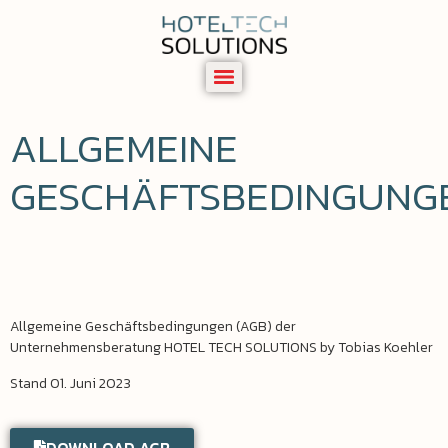
ALLGEMEINE
GESCHÄFTSBEDINGUNG
Allgemeine Geschäftsbedingungen (AGB) der
Unternehmensberatung HOTEL TECH SOLUTIONS by Tobias Koehler
Stand 01. Juni 2023